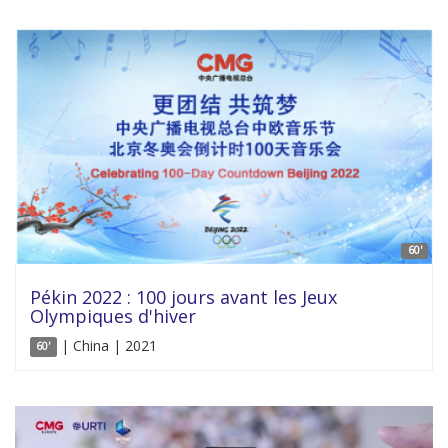
60'
Pékin 2022 : 100 jours avant les Jeux
Olympiques d'hiver
| China | 2021
60'