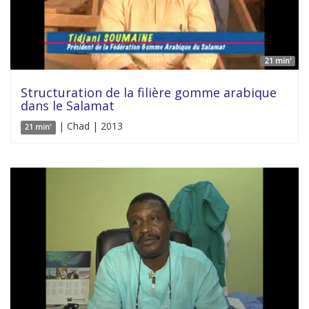
21 min'
Structuration de la filière gomme arabique
dans le Salamat
| Chad | 2013
21 min'