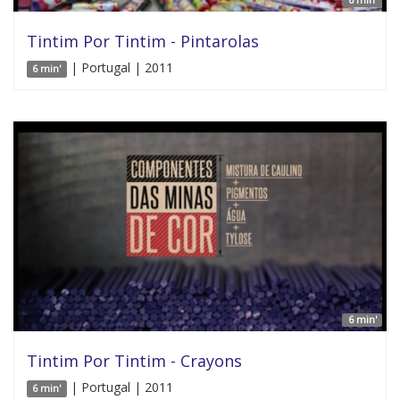
Tintim Por Tintim - Pintarolas
| Portugal | 2011
6 min'
6 min'
Tintim Por Tintim - Crayons
| Portugal | 2011
6 min'