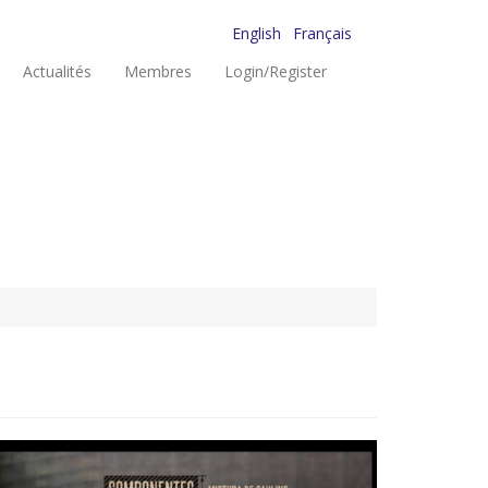
English
Français
Actualités
Membres
Login/Register