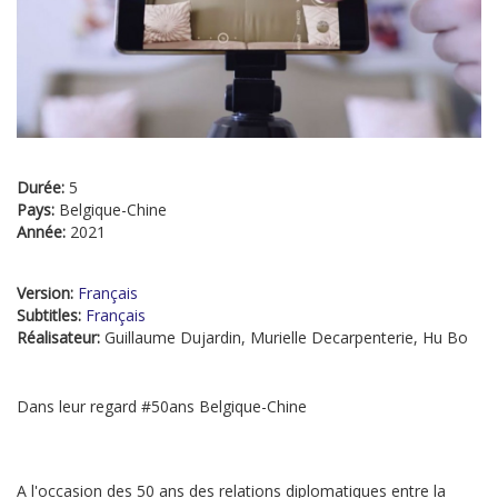
Durée:
5
Pays:
Belgique-Chine
Année:
2021
Version:
Français
Subtitles:
Français
Réalisateur:
Guillaume Dujardin, Murielle Decarpenterie, Hu Bo
Dans leur regard #50ans Belgique-Chine
A l'occasion des 50 ans des relations diplomatiques entre la