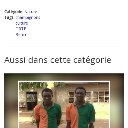
Catégorie:
Nature
Tags:
champignons
culture
ORTB
Benin
Aussi dans cette catégorie