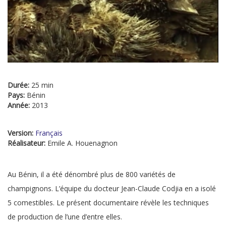
Durée:
25 min
Pays:
Bénin
Année:
2013
Version:
Français
Réalisateur:
Emile A. Houenagnon
Au Bénin, il a été dénombré plus de 800 variétés de
champignons. L’équipe du docteur Jean-Claude Codjia en a isolé
5 comestibles. Le présent documentaire révèle les techniques
de production de l’une d’entre elles.