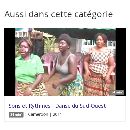
Aussi dans cette catégorie
34 min'
Sons et Rythmes - Danse du Sud-Ouest
| Cameroon | 2011
34 min'