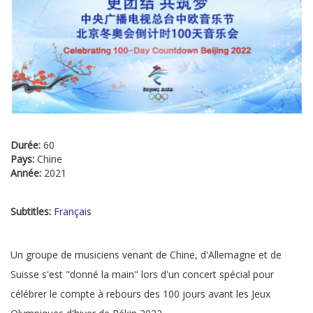
Durée:
60
Pays:
Chine
Année:
2021
Subtitles:
Français
Un groupe de musiciens venant de Chine, d'Allemagne et de
Suisse s'est "donné la main" lors d'un concert spécial pour
célébrer le compte à rebours des 100 jours avant les Jeux