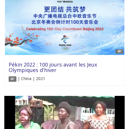
60'
Pékin 2022 : 100 jours avant les Jeux
Olympiques d'hiver
| China | 2021
60'