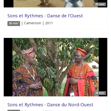
30 min'
Sons et Rythmes - Danse de l'Ouest
| Cameroon | 2011
30 min'
28 min'
Sons et Rythmes - Danse du Nord-Ouest