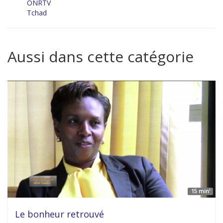
ONRTV
Tchad
Aussi dans cette catégorie
15 min'
Le bonheur retrouvé