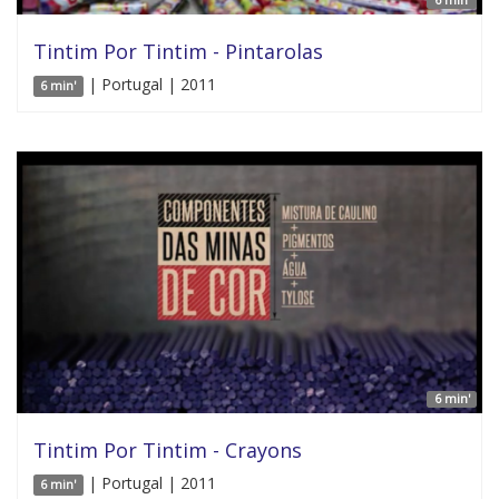
Tintim Por Tintim - Pintarolas
| Portugal | 2011
6 min'
6 min'
Tintim Por Tintim - Crayons
| Portugal | 2011
6 min'