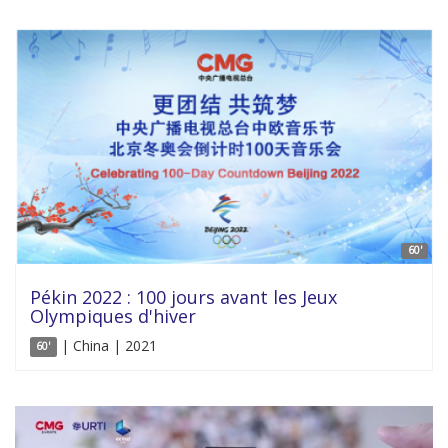
60'
Pékin 2022 : 100 jours avant les Jeux
Olympiques d'hiver
| China | 2021
60'