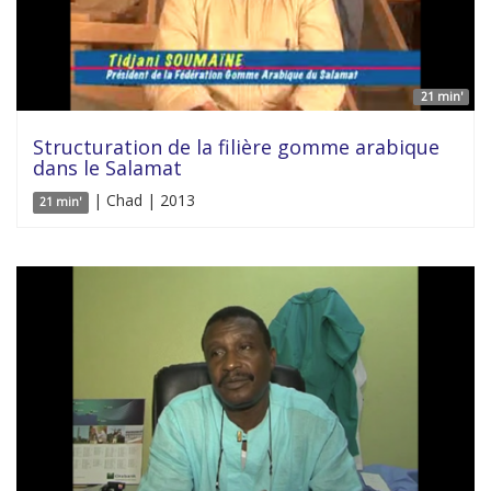
21 min'
Structuration de la filière gomme arabique
dans le Salamat
| Chad | 2013
21 min'