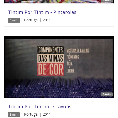
Tintim Por Tintim - Pintarolas
| Portugal | 2011
6 min'
6 min'
Tintim Por Tintim - Crayons
| Portugal | 2011
6 min'