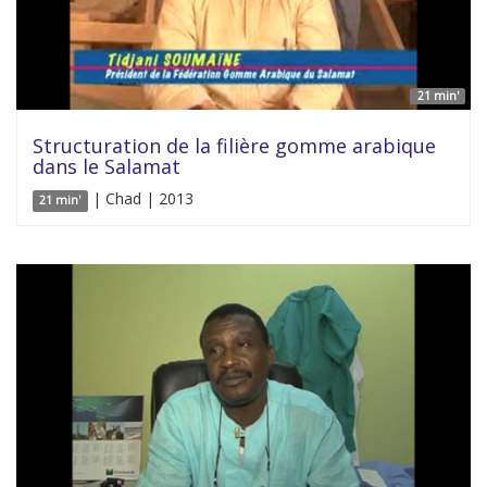
21 min'
Structuration de la filière gomme arabique
dans le Salamat
| Chad | 2013
21 min'