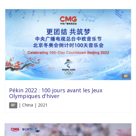
60'
Pékin 2022 : 100 jours avant les Jeux
Olympiques d'hiver
| China | 2021
60'