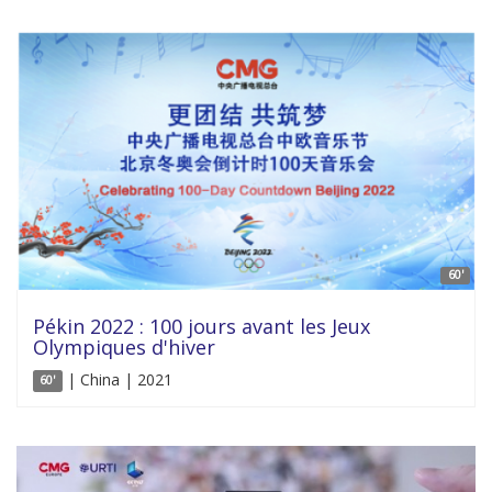
60'
Pékin 2022 : 100 jours avant les Jeux
Olympiques d'hiver
| China | 2021
60'