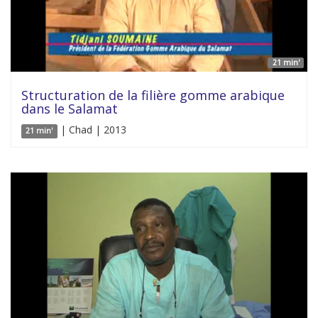
21 min'
Structuration de la filière gomme arabique
dans le Salamat
| Chad | 2013
21 min'