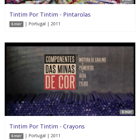
Tintim Por Tintim - Pintarolas
| Portugal | 2011
6 min'
6 min'
Tintim Por Tintim - Crayons
| Portugal | 2011
6 min'