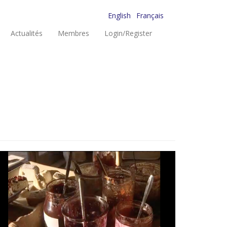
English
Français
Actualités
Membres
Login/Register