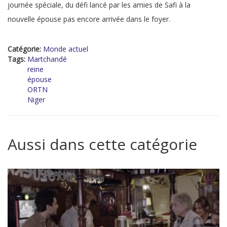
journée spéciale, du défi lancé par les amies de Safi à la
nouvelle épouse pas encore arrivée dans le foyer.
Catégorie:
Monde actuel
Tags:
Martchandé
reine
épouse
ORTN
Niger
Aussi dans cette catégorie