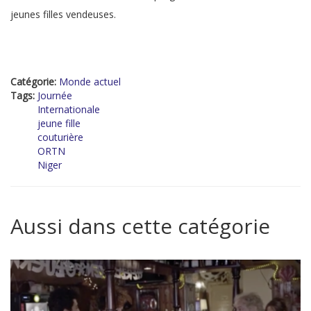
jeunes filles vendeuses.
Catégorie:
Monde actuel
Tags:
Journée
Internationale
jeune fille
couturière
ORTN
Niger
Aussi dans cette catégorie