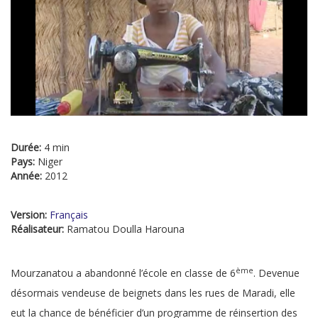
Durée:
4 min
Pays:
Niger
Année:
2012
Version:
Français
Réalisateur:
Ramatou Doulla Harouna
ème
Mourzanatou a abandonné l’école en classe de 6
. Devenue
désormais vendeuse de beignets dans les rues de Maradi, elle
eut la chance de bénéficier d’un programme de réinsertion des