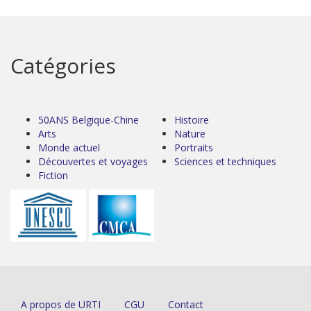
Catégories
50ANS Belgique-Chine
Histoire
Arts
Nature
Monde actuel
Portraits
Découvertes et voyages
Sciences et techniques
Fiction
A propos de URTI
CGU
Contact