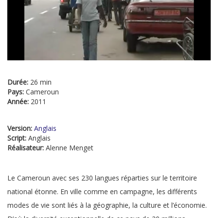
Durée:
26 min
Pays:
Cameroun
Année:
2011
Version:
Anglais
Script:
Anglais
Réalisateur:
Alenne Menget
Le Cameroun avec ses 230 langues réparties sur le territoire
national étonne. En ville comme en campagne, les différents
modes de vie sont liés à la géographie, la culture et l’économie.