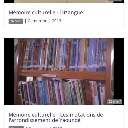
Mémoire culturelle - Dizangue
| Cameroon | 2013
26 min'
25 min '
Mémoire culturelle - Les mutations de
l'arrondissement de Yaoundé