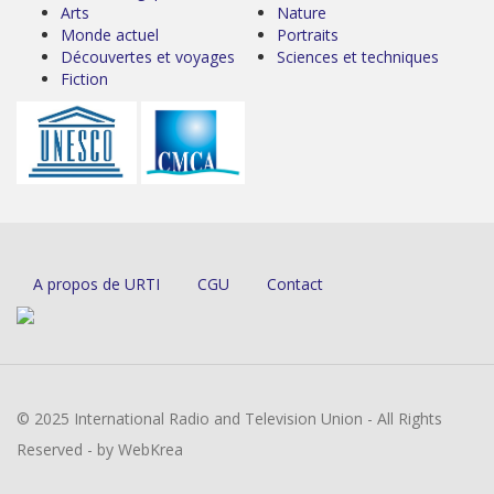
Arts
Nature
Monde actuel
Portraits
Découvertes et voyages
Sciences et techniques
Fiction
A propos de URTI
CGU
Contact
© 2025 International Radio and Television Union - All Rights
Reserved - by WebKrea