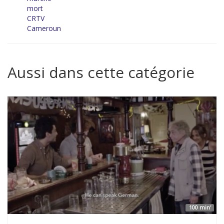
mort
CRTV
Cameroun
Aussi dans cette catégorie
100 min'