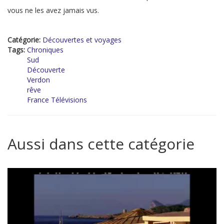
vous ne les avez jamais vus.
Catégorie:
Découvertes et voyages
Tags:
Chroniques
Sud
Découverte
Verdon
rêve
France Télévisions
Aussi dans cette catégorie