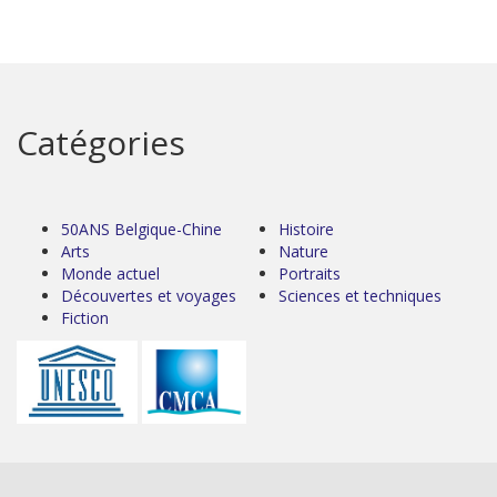
Catégories
50ANS Belgique-Chine
Histoire
Arts
Nature
Monde actuel
Portraits
Découvertes et voyages
Sciences et techniques
Fiction