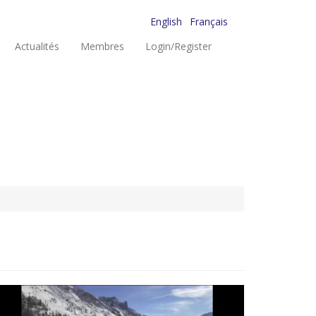
English
Français
Actualités
Membres
Login/Register