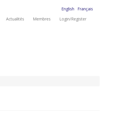
English
Français
Actualités
Membres
Login/Register