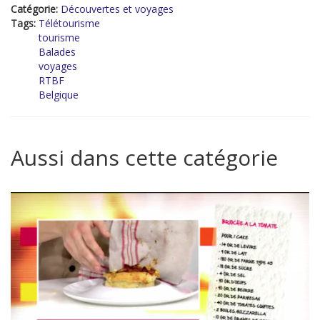
Catégorie:
Découvertes et voyages
Tags:
Télétourisme
tourisme
Balades
voyages
RTBF
Belgique
Aussi dans cette catégorie