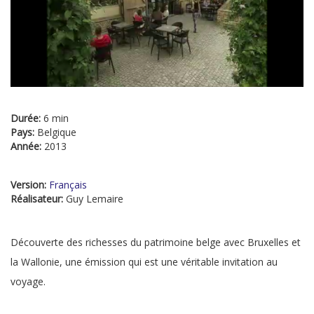
Durée:
6 min
Pays:
Belgique
Année:
2013
Version:
Français
Réalisateur:
Guy Lemaire
Découverte des richesses du patrimoine belge avec Bruxelles et
la Wallonie, une émission qui est une véritable invitation au
voyage.