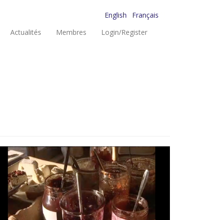
English
Français
Actualités
Membres
Login/Register