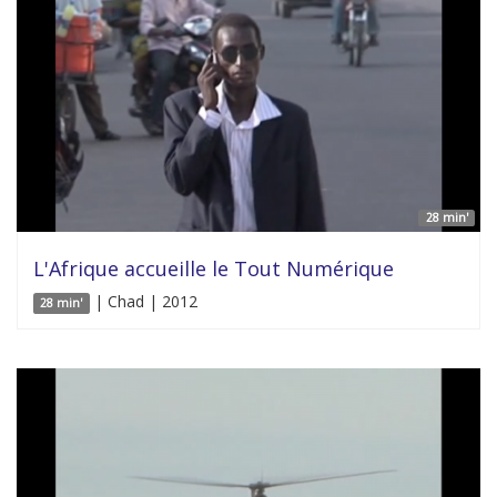
28 min'
L'Afrique accueille le Tout Numérique
| Chad | 2012
28 min'