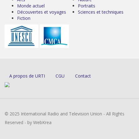
Monde actuel
Portraits
Découvertes et voyages
Sciences et techniques
Fiction
A propos de URTI
CGU
Contact
© 2025 International Radio and Television Union - All Rights
Reserved - by WebKrea