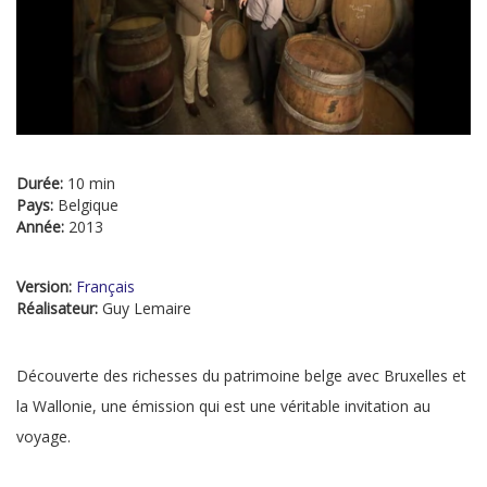
Durée:
10 min
Pays:
Belgique
Année:
2013
Version:
Français
Réalisateur:
Guy Lemaire
Découverte des richesses du patrimoine belge avec Bruxelles et
la Wallonie, une émission qui est une véritable invitation au
voyage.