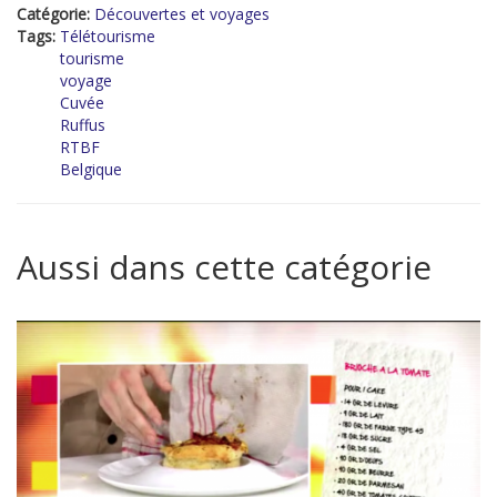
Catégorie:
Découvertes et voyages
Tags:
Télétourisme
tourisme
voyage
Cuvée
Ruffus
RTBF
Belgique
Aussi dans cette catégorie