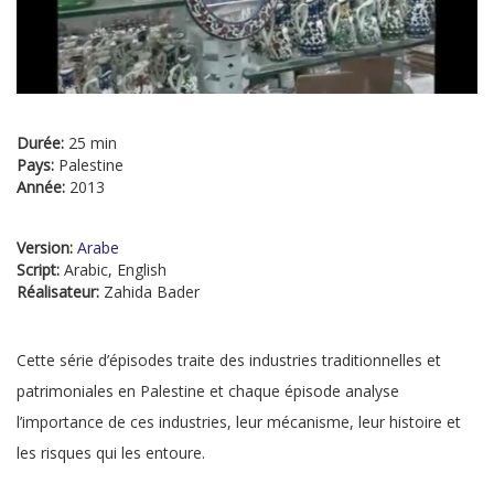
Durée:
25 min
Pays:
Palestine
Année:
2013
Version:
Arabe
Script:
Arabic, English
Réalisateur:
Zahida Bader
Cette série d’épisodes traite des industries traditionnelles et
patrimoniales en Palestine et chaque épisode analyse
l’importance de ces industries, leur mécanisme, leur histoire et
les risques qui les entoure.