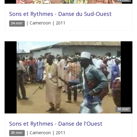
Sons et Rythmes - Danse du Sud-Ouest
| Cameroon | 2011
34 min'
30 min'
Sons et Rythmes - Danse de l'Ouest
| Cameroon | 2011
30 min'