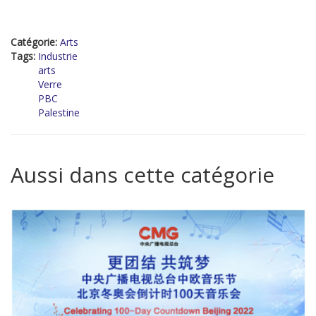
Catégorie:
Arts
Tags:
Industrie
arts
Verre
PBC
Palestine
Aussi dans cette catégorie