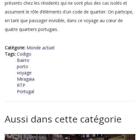
présents chez les résidents qui ne sont plus des cas isolés et
assument le rôle d’éléments d'un code de quartier. On participe,
en tant que passager invisible, dans ce voyage au cœur de
quatre quartiers portugais.
Catégorie:
Monde actuel
Tags:
Codigo
Bairro
porto
voyage
Miragaia
RTP
Portugal
Aussi dans cette catégorie