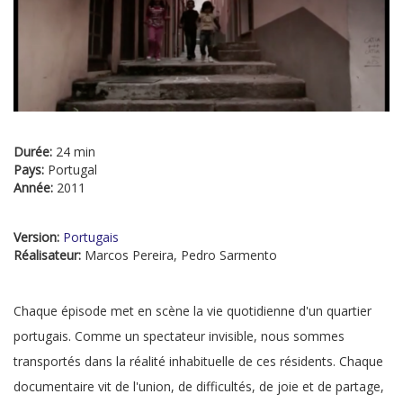
Durée:
24 min
Pays:
Portugal
Année:
2011
Version:
Portugais
Réalisateur:
Marcos Pereira, Pedro Sarmento
Chaque épisode met en scène la vie quotidienne d'un quartier
portugais. Comme un spectateur invisible, nous sommes
transportés dans la réalité inhabituelle de ces résidents. Chaque
documentaire vit de l'union, de difficultés, de joie et de partage,