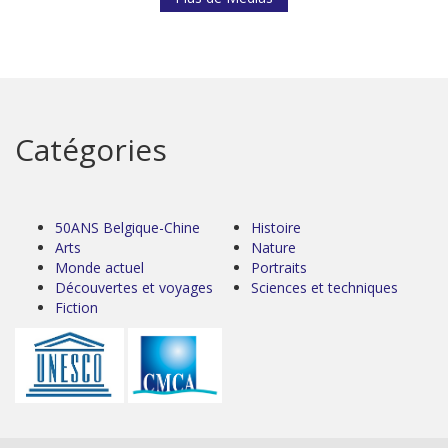
Catégories
50ANS Belgique-Chine
Histoire
Arts
Nature
Monde actuel
Portraits
Découvertes et voyages
Sciences et techniques
Fiction