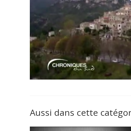
Aussi dans cette catégor