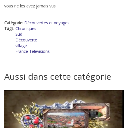
vous ne les avez jamais vus.
Catégorie:
Découvertes et voyages
Tags:
Chroniques
Sud
Découverte
village
France Télévisions
Aussi dans cette catégorie