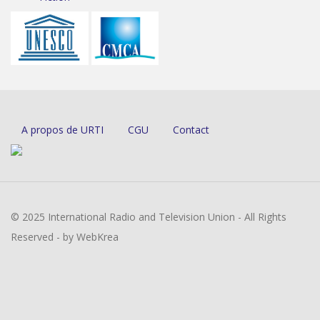
A propos de URTI
CGU
Contact
© 2025 International Radio and Television Union - All Rights
Reserved - by WebKrea