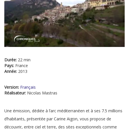
Durée:
22 min
Pays:
France
Année:
2013
Version:
Français
Réalisateur:
Nicolas Mastras
Une émission, dédiée à l’arc méditerranéen et à ses 7.5 millions
d’habitants, présentée par Carine Aigon, vous propose de
découvrir, entre ciel et terre, des sites exceptionnels comme