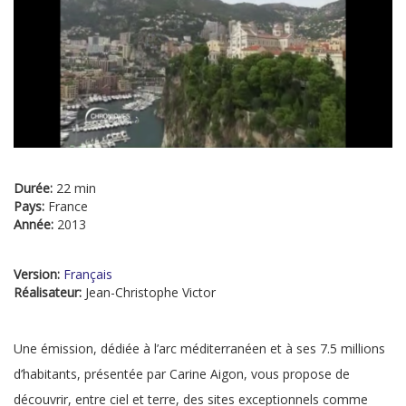
Durée:
22 min
Pays:
France
Année:
2013
Version:
Français
Réalisateur:
Jean-Christophe Victor
Une émission, dédiée à l’arc méditerranéen et à ses 7.5 millions
d’habitants, présentée par Carine Aigon, vous propose de
découvrir, entre ciel et terre, des sites exceptionnels comme