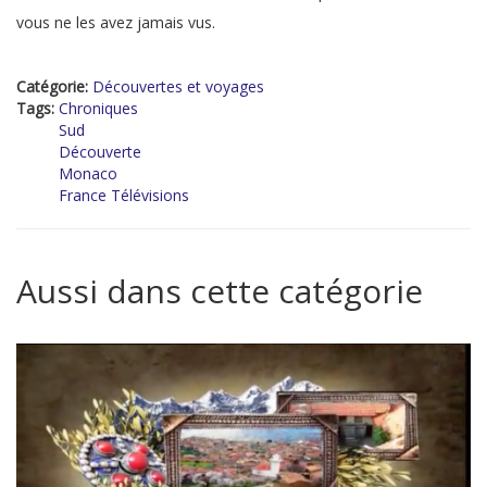
vous ne les avez jamais vus.
Catégorie:
Découvertes et voyages
Tags:
Chroniques
Sud
Découverte
Monaco
France Télévisions
Aussi dans cette catégorie