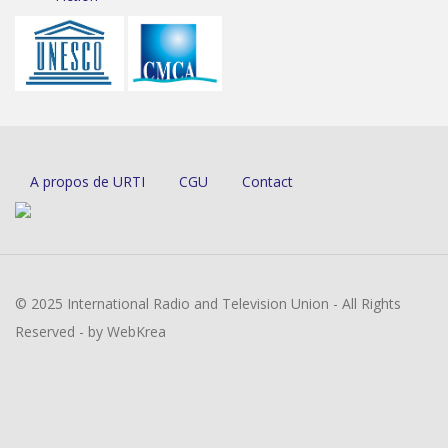
A propos de URTI
CGU
Contact
© 2025 International Radio and Television Union - All Rights
Reserved - by WebKrea