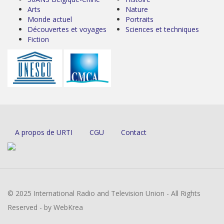
Arts
Nature
Monde actuel
Portraits
Découvertes et voyages
Sciences et techniques
Fiction
A propos de URTI
CGU
Contact
© 2025 International Radio and Television Union - All Rights
Reserved - by WebKrea