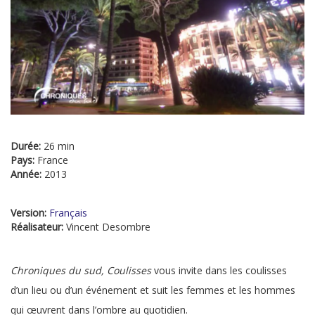
Durée:
26 min
Pays:
France
Année:
2013
Version:
Français
Réalisateur:
Vincent Desombre
Chroniques du sud, Coulisses
vous invite dans les coulisses
d’un lieu ou d’un événement et suit les femmes et les hommes
qui œuvrent dans l’ombre au quotidien.