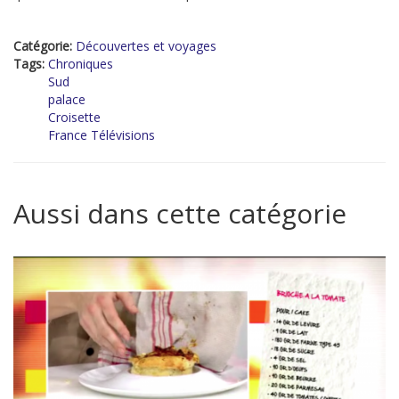
Catégorie:
Découvertes et voyages
Tags:
Chroniques
Sud
palace
Croisette
France Télévisions
Aussi dans cette catégorie