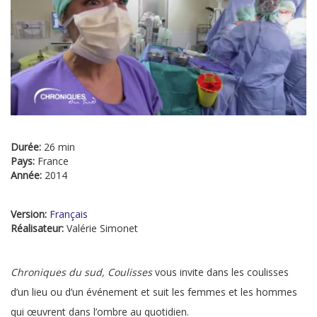
Durée:
26 min
Pays:
France
Année:
2014
Version:
Français
Réalisateur:
Valérie Simonet
Chroniques du sud, Coulisses
vous invite dans les coulisses
d’un lieu ou d’un événement et suit les femmes et les hommes
qui œuvrent dans l’ombre au quotidien.