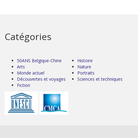
Catégories
50ANS Belgique-Chine
Histoire
Arts
Nature
Monde actuel
Portraits
Découvertes et voyages
Sciences et techniques
Fiction