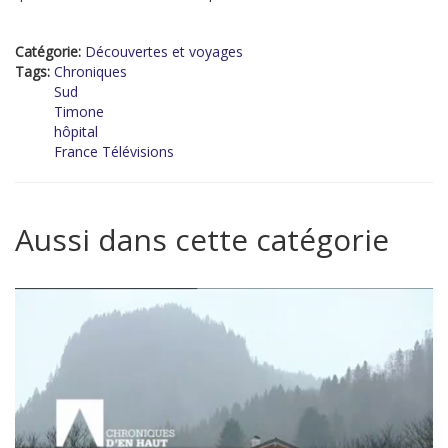
Catégorie:
Découvertes et voyages
Tags:
Chroniques
Sud
Timone
hôpital
France Télévisions
Aussi dans cette catégorie