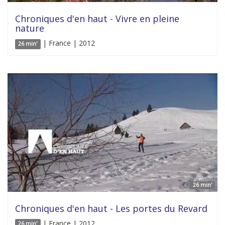
Chroniques d'en haut - Vivre en pleine
nature
| France | 2012
26 min'
26 min'
Chroniques d'en haut - Les portes du Revard
| France | 2012
26 min'