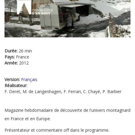
Durée:
26 min
Pays:
France
Année:
2012
Version:
Français
Réalisateur:
F. Deret, M. de Langenhagen, F. Ferrari, C. Chayé, P. Barbier
Magazine hebdomadaire de découverte de l'univers montagnard
en France et en Europe.
Présentateur et commentaire off dans le programme.