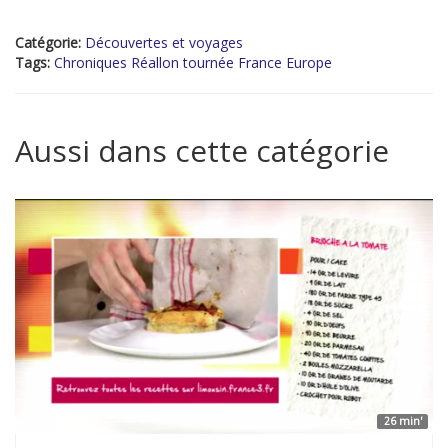
Catégorie:
Découvertes et voyages
Tags:
Chroniques Réallon tournée France Europe
Aussi dans cette catégorie
26 min'