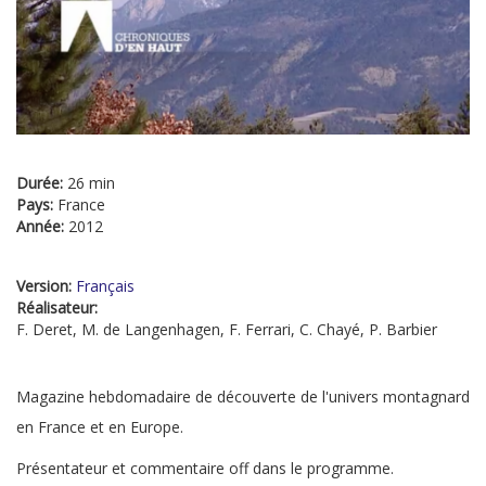
Durée:
26 min
Pays:
France
Année:
2012
Version:
Français
Réalisateur:
F. Deret, M. de Langenhagen, F. Ferrari, C. Chayé, P. Barbier
Magazine hebdomadaire de découverte de l'univers montagnard
en France et en Europe.
Présentateur et commentaire off dans le programme.