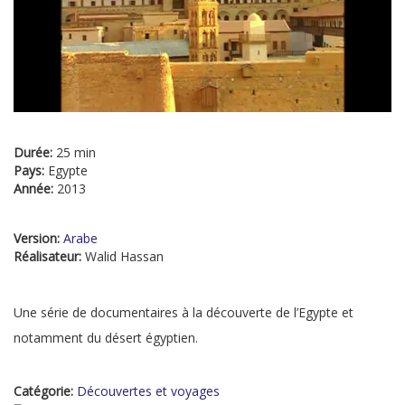
Durée:
25 min
Pays:
Egypte
Année:
2013
Version:
Arabe
Réalisateur:
Walid Hassan
Une série de documentaires à la découverte de l’Egypte et
notamment du désert égyptien.
Catégorie:
Découvertes et voyages