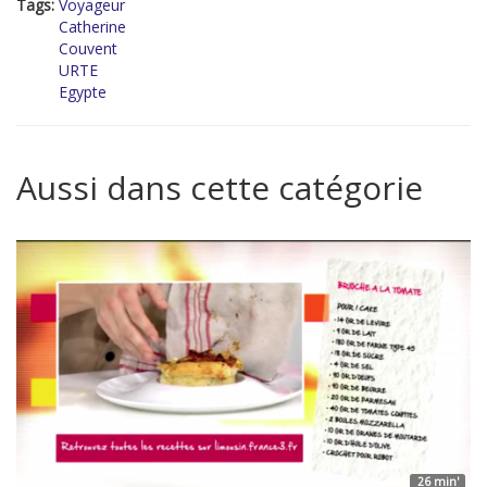
Tags:
Voyageur
Catherine
Couvent
URTE
Egypte
Aussi dans cette catégorie
26 min'