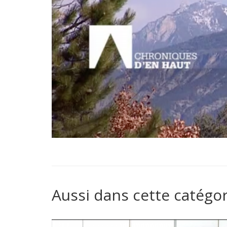
Aussi dans cette catégor