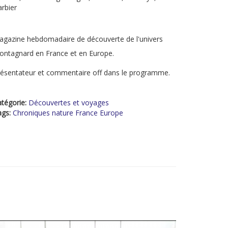
rbier
gazine hebdomadaire de découverte de l'univers
ntagnard en France et en Europe.
ésentateur et commentaire off dans le programme.
tégorie:
Découvertes et voyages
ags:
Chroniques nature France Europe