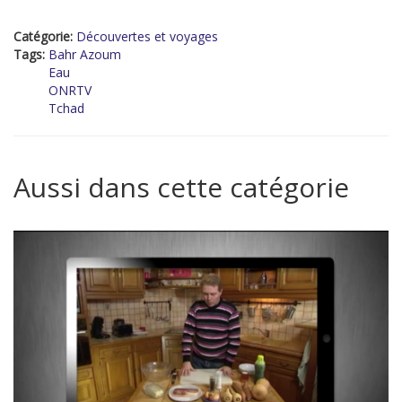
Catégorie:
Découvertes et voyages
Tags:
Bahr Azoum
Eau
ONRTV
Tchad
Aussi dans cette catégorie