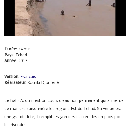
Durée:
24 min
Pays:
Tchad
Année:
2013
Version:
Français
Réalisateur:
Kounki Djonfené
Le Bahr Azoum est un cours d'eau non permanent qui alimente
de manière saisonnière les régions Est du Tchad. Sa venue est
une grande fête, il remplit les greniers et crée des emplois pour
les riverains.