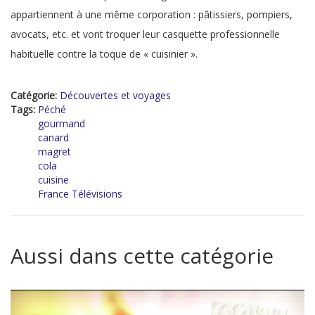
appartiennent à une même corporation : pâtissiers, pompiers,
avocats, etc. et vont troquer leur casquette professionnelle
habituelle contre la toque de « cuisinier ».
Catégorie:
Découvertes et voyages
Tags:
Péché
gourmand
canard
magret
cola
cuisine
France Télévisions
Aussi dans cette catégorie