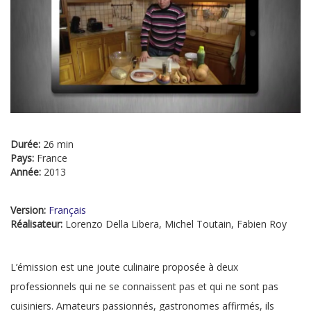
Durée:
26 min
Pays:
France
Année:
2013
Version:
Français
Réalisateur:
Lorenzo Della Libera, Michel Toutain, Fabien Roy
L’émission est une joute culinaire proposée à deux
professionnels qui ne se connaissent pas et qui ne sont pas
cuisiniers. Amateurs passionnés, gastronomes affirmés, ils