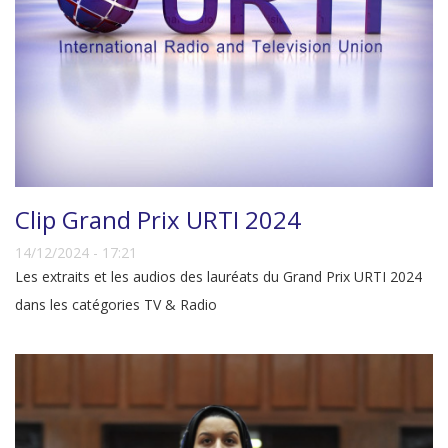
Clip Grand Prix URTI 2024
14/12/2024 - 17:21
Les extraits et les audios des lauréats du Grand Prix URTI 2024
dans les catégories TV & Radio