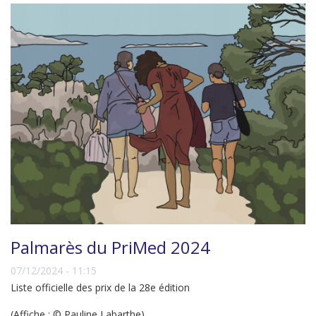
Palmarès du PriMed 2024
07/12/2024 - 11:15
Liste officielle des prix de la 28e édition
(Affiche : © Pauline Labarthe)