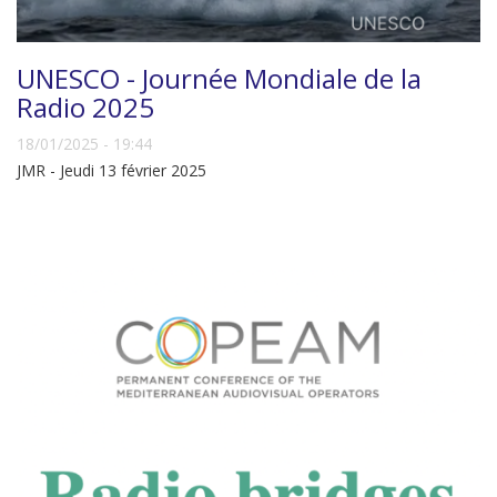
UNESCO - Journée Mondiale de la
Radio 2025
18/01/2025 - 19:44
JMR - Jeudi 13 février 2025