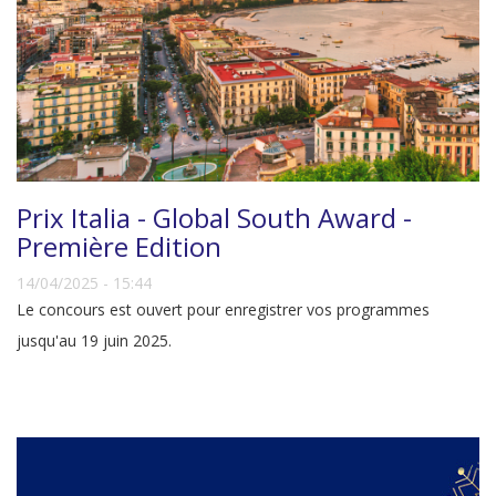
Prix Italia - Global South Award -
Première Edition
14/04/2025 - 15:44
Le concours est ouvert pour enregistrer vos programmes
jusqu'au 19 juin 2025.