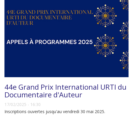
44e Grand Prix International URTI du
Documentaire d'Auteur
17/02/2025 - 16:30
Inscriptions ouvertes jusqu'au vendredi 30 mai 2025.