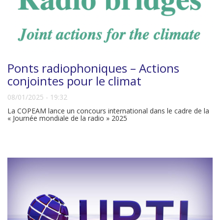
Ponts radiophoniques – Actions
conjointes pour le climat
08/01/2025 - 19:32
La COPEAM lance un concours international dans le cadre de la
« Journée mondiale de la radio » 2025