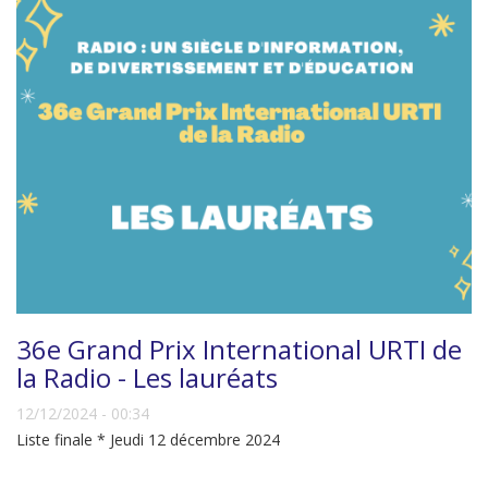
36e Grand Prix International URTI de
la Radio - Les lauréats
12/12/2024 - 00:34
Liste finale * Jeudi 12 décembre 2024