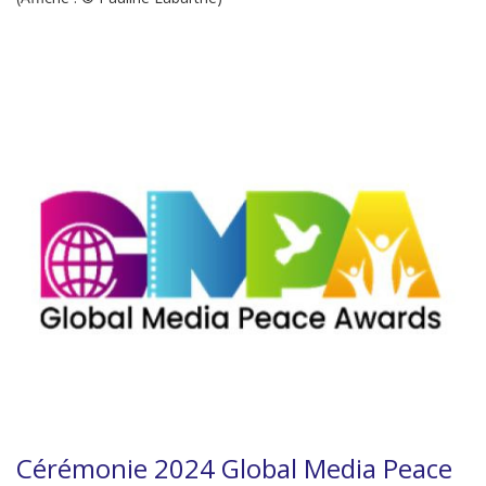
Cérémonie 2024 Global Media Peace