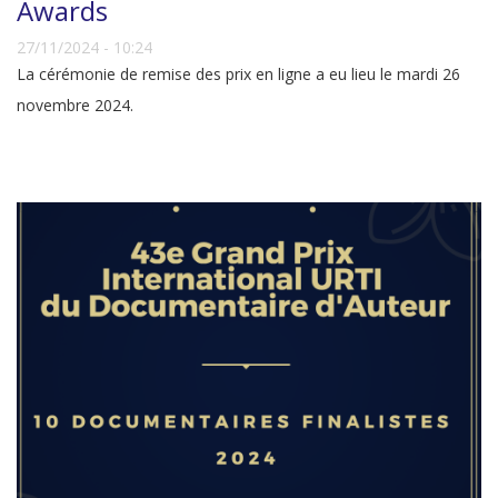
Awards
27/11/2024 - 10:24
La cérémonie de remise des prix en ligne a eu lieu le mardi 26
novembre 2024.