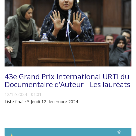
43e Grand Prix International URTI du
Documentaire d’Auteur - Les lauréats
12/12/2024 - 01:01
Liste finale * Jeudi 12 décembre 2024