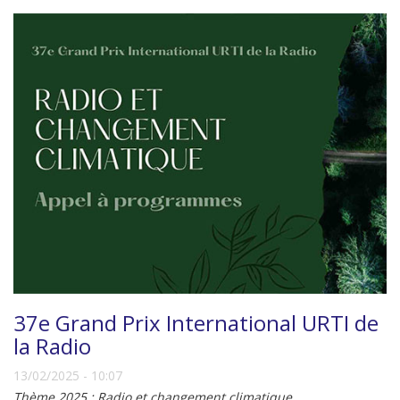
37e Grand Prix International URTI de
la Radio
13/02/2025 - 10:07
Thème 2025 : Radio et changement climatique