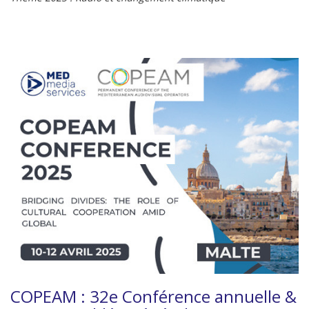
COPEAM : 32e Conférence annuelle &