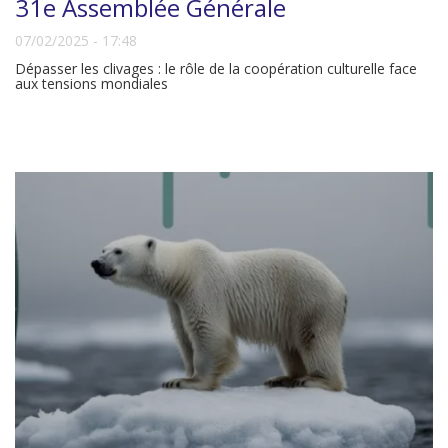
31e Assemblée Générale
07/02/2025 - 17:48
Dépasser les clivages : le rôle de la coopération culturelle face
aux tensions mondiales