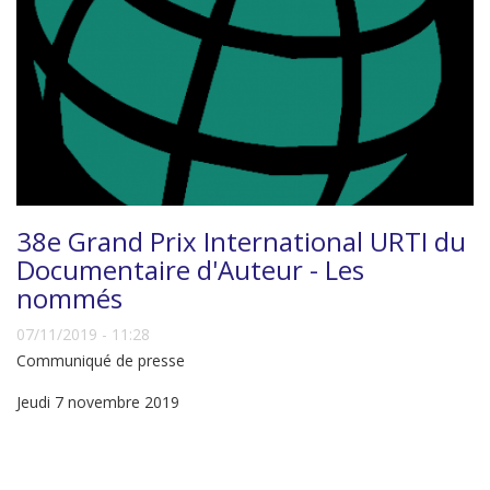
38e Grand Prix International URTI du
Documentaire d'Auteur - Les
nommés
07/11/2019 - 11:28
Communiqué de presse
Jeudi 7 novembre 2019