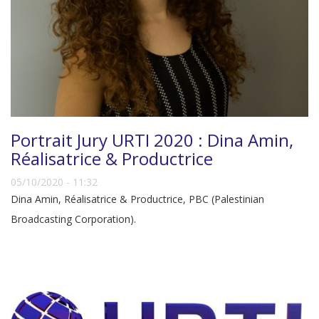
Portrait Jury URTI 2020 : Dina Amin,
Réalisatrice & Productrice
05/10/2020 - 11:32
Dina Amin, Réalisatrice & Productrice, PBC (Palestinian
Broadcasting Corporation).