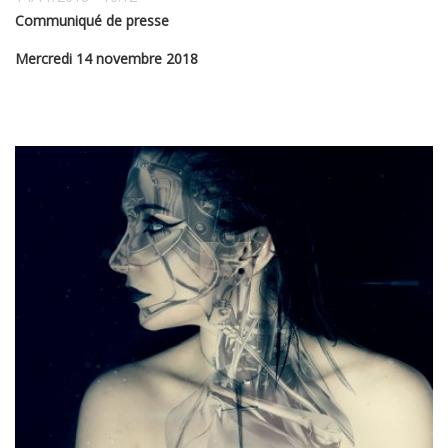
Communiqué de presse
Mercredi 14 novembre 2018