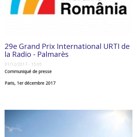
29e Grand Prix International URTI de
la Radio - Palmarès
01/12/2017 - 15:05
Communiqué de presse
Paris, 1er décembre 2017