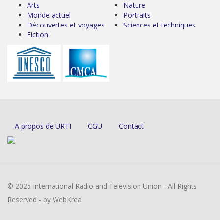
Arts
Nature
Monde actuel
Portraits
Découvertes et voyages
Sciences et techniques
Fiction
A propos de URTI
CGU
Contact
© 2025 International Radio and Television Union - All Rights
Reserved - by WebKrea