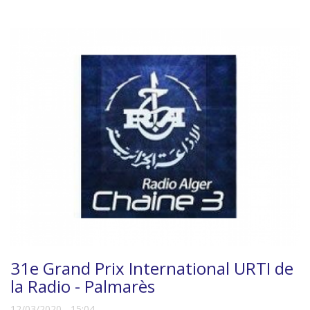
31e Grand Prix International URTI de
la Radio - Palmarès
12/03/2020 - 15:04