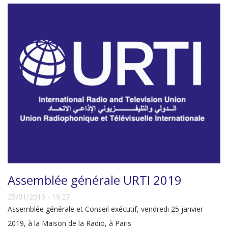
Assemblée générale URTI 2019
25/01/2019 - 19:27
Assemblée générale et Conseil exécutif, vendredi 25 janvier
2019, à la Maison de la Radio, à Paris.