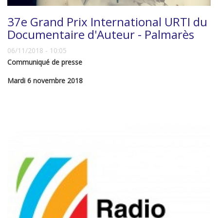
37e Grand Prix International URTI du
Documentaire d'Auteur - Palmarès
06/11/2018 - 10:05
Communiqué de presse
Mardi 6 novembre 2018