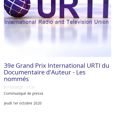
39e Grand Prix International URTI du
Documentaire d'Auteur - Les
nommés
01/10/2020 - 11:51
Communiqué de presse
Jeudi 1er octobre 2020