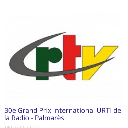
30e Grand Prix International URTI de
la Radio - Palmarès
14/11/2018 - 10:12