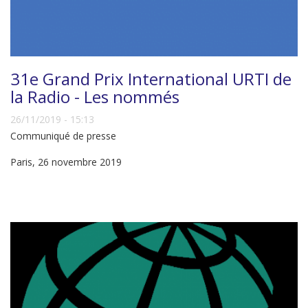
31e Grand Prix International URTI de
la Radio - Les nommés
26/11/2019 - 15:13
Communiqué de presse
Paris, 26 novembre 2019