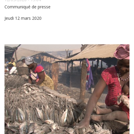
Communiqué de presse
Jeudi 12 mars 2020