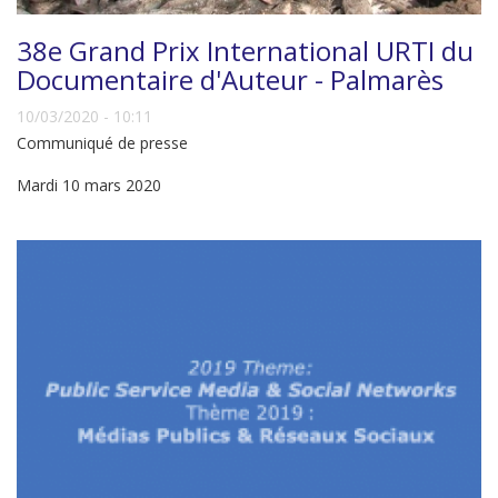
38e Grand Prix International URTI du
Documentaire d'Auteur - Palmarès
10/03/2020 - 10:11
Communiqué de presse
Mardi 10 mars 2020