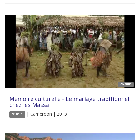
26 min'
Mémoire culturelle - Le mariage traditionnel
chez les Massa
| Cameroon | 2013
26 min'