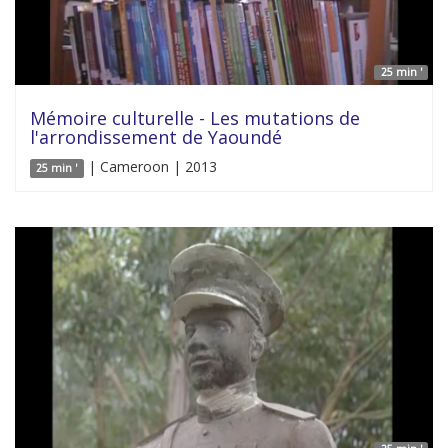
25 min '
Mémoire culturelle - Les mutations de
l'arrondissement de Yaoundé
| Cameroon | 2013
25 min '