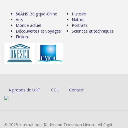
50ANS Belgique-Chine
Histoire
Arts
Nature
Monde actuel
Portraits
Découvertes et voyages
Sciences et techniques
Fiction
A propos de URTI
CGU
Contact
© 2025 International Radio and Television Union - All Rights