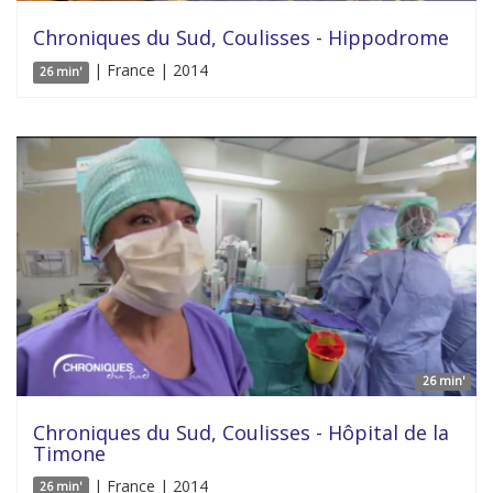
Chroniques du Sud, Coulisses - Hippodrome
| France | 2014
26 min'
26 min'
Chroniques du Sud, Coulisses - Hôpital de la
Timone
| France | 2014
26 min'