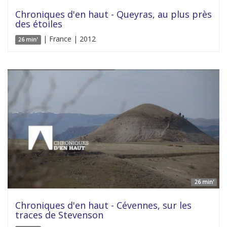
Chroniques d'en haut - Queyras, au plus près
des étoiles
| France | 2012
26 min'
26 min'
Chroniques d'en haut - Cévennes, sur les
traces de Stevenson