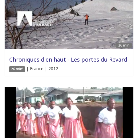
26 min'
Chroniques d'en haut - Les portes du Revard
| France | 2012
26 min'