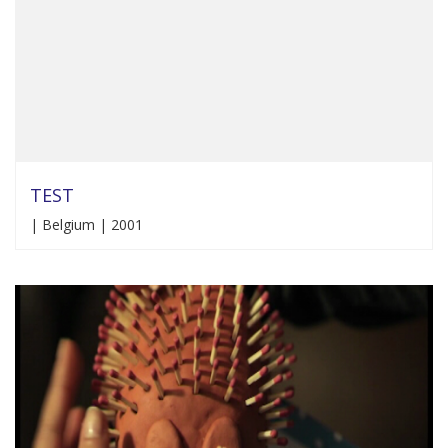
TEST
| Belgium | 2001