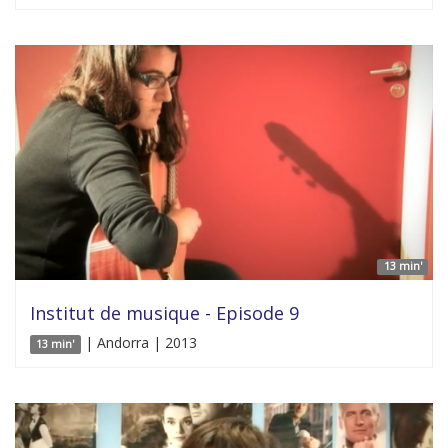
13 min'
Institut de musique - Episode 9
| Andorra | 2013
13 min'