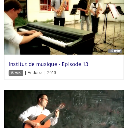
15 min'
Institut de musique - Episode 13
| Andorra | 2013
15 min'