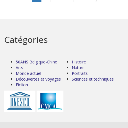
Catégories
50ANS Belgique-Chine
Histoire
Arts
Nature
Monde actuel
Portraits
Découvertes et voyages
Sciences et techniques
Fiction