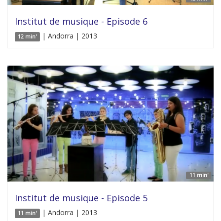
Institut de musique - Episode 6
| Andorra | 2013
12 min'
11 min'
Institut de musique - Episode 5
| Andorra | 2013
11 min'