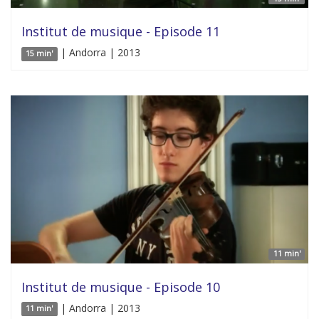
Institut de musique - Episode 11
| Andorra | 2013
15 min'
11 min'
Institut de musique - Episode 10
| Andorra | 2013
11 min'