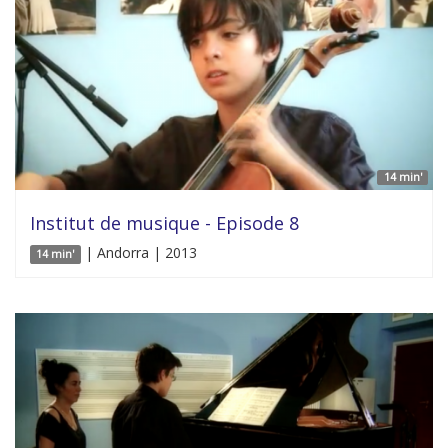
14 min'
Institut de musique - Episode 8
| Andorra | 2013
14 min'