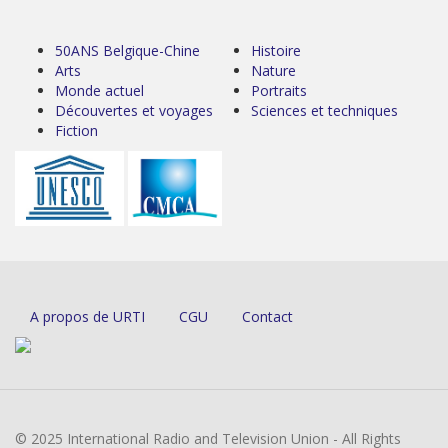
50ANS Belgique-Chine
Histoire
Arts
Nature
Monde actuel
Portraits
Découvertes et voyages
Sciences et techniques
Fiction
A propos de URTI
CGU
Contact
© 2025 International Radio and Television Union - All Rights