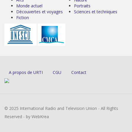
Monde actuel
Portraits
Découvertes et voyages
Sciences et techniques
Fiction
A propos de URTI
CGU
Contact
© 2025 International Radio and Television Union - All Rights
Reserved - by WebKrea