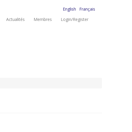
English
Français
Actualités
Membres
Login/Register