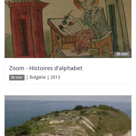
30 min'
Zoom - Histoires d'alphabet
| Bulgaria | 2013
30 min'