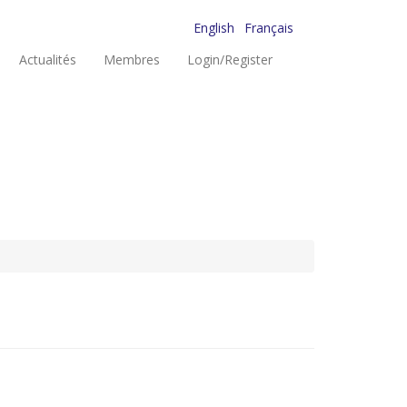
English
Français
Actualités
Membres
Login/Register