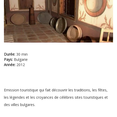
Durée:
30 min
Pays:
Bulgarie
Année:
2012
Emission touristique qui fait découvrir les traditions, les fêtes,
les légendes et les croyances de célèbres sites touristiques et
des villes bulgares.