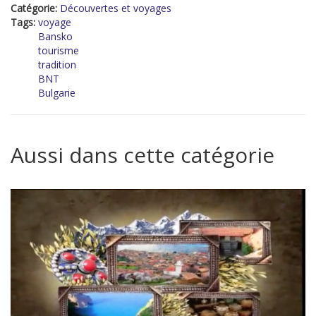
Catégorie:
Découvertes et voyages
Tags:
voyage
Bansko
tourisme
tradition
BNT
Bulgarie
Aussi dans cette catégorie