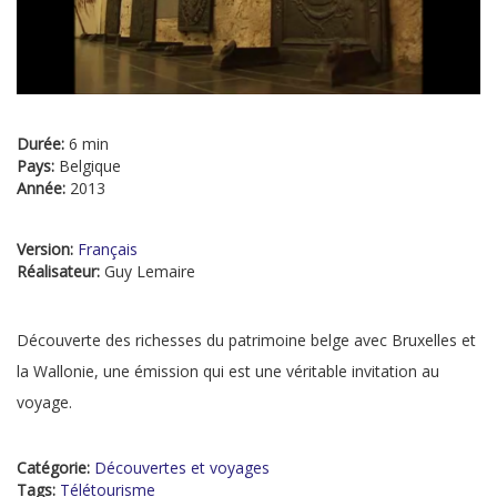
Durée:
6 min
Pays:
Belgique
Année:
2013
Version:
Français
Réalisateur:
Guy Lemaire
Découverte des richesses du patrimoine belge avec Bruxelles et
la Wallonie, une émission qui est une véritable invitation au
voyage.
Catégorie:
Découvertes et voyages
Tags:
Télétourisme