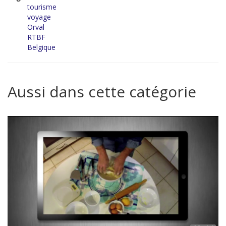
tourisme
voyage
Orval
RTBF
Belgique
Aussi dans cette catégorie