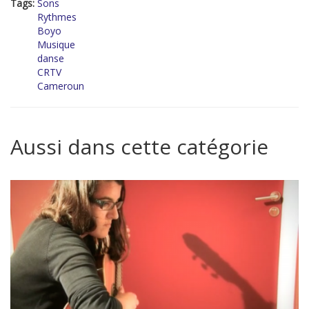
Tags:
Sons
Rythmes
Boyo
Musique
danse
CRTV
Cameroun
Aussi dans cette catégorie