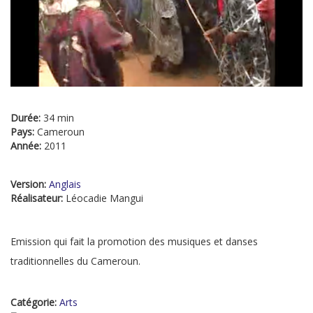
Durée:
34 min
Pays:
Cameroun
Année:
2011
Version:
Anglais
Réalisateur:
Léocadie Mangui
Emission qui fait la promotion des musiques et danses
traditionnelles du Cameroun.
Catégorie:
Arts