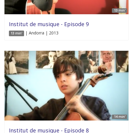
13 min'
Institut de musique - Episode 9
| Andorra | 2013
13 min'
14 min'
Institut de musique - Episode 8